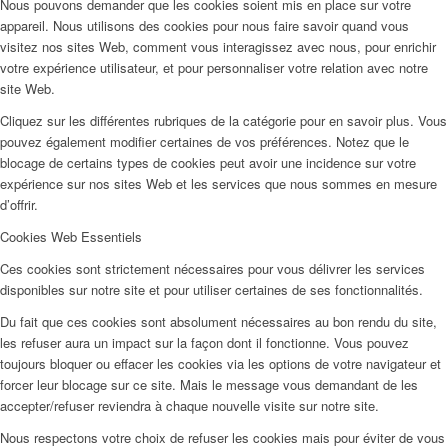
Nous pouvons demander que les cookies soient mis en place sur votre
appareil. Nous utilisons des cookies pour nous faire savoir quand vous
visitez nos sites Web, comment vous interagissez avec nous, pour enrichir
votre expérience utilisateur, et pour personnaliser votre relation avec notre
site Web.
Cliquez sur les différentes rubriques de la catégorie pour en savoir plus. Vous
pouvez également modifier certaines de vos préférences. Notez que le
blocage de certains types de cookies peut avoir une incidence sur votre
expérience sur nos sites Web et les services que nous sommes en mesure
d’offrir.
Cookies Web Essentiels
Ces cookies sont strictement nécessaires pour vous délivrer les services
disponibles sur notre site et pour utiliser certaines de ses fonctionnalités.
Du fait que ces cookies sont absolument nécessaires au bon rendu du site,
les refuser aura un impact sur la façon dont il fonctionne. Vous pouvez
toujours bloquer ou effacer les cookies via les options de votre navigateur et
forcer leur blocage sur ce site. Mais le message vous demandant de les
accepter/refuser reviendra à chaque nouvelle visite sur notre site.
Nous respectons votre choix de refuser les cookies mais pour éviter de vous