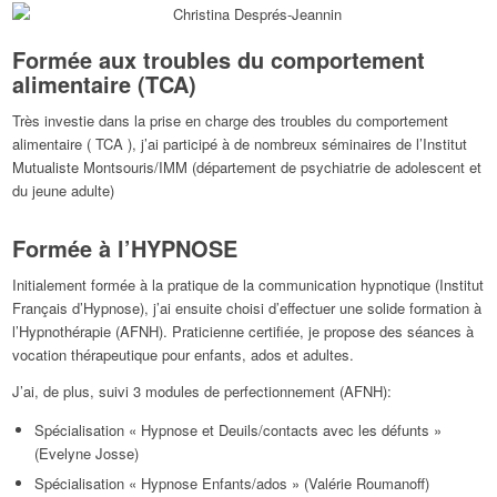
Formée aux troubles du comportement
alimentaire (TCA)
Très investie dans la prise en charge des troubles du comportement
alimentaire ( TCA ), j’ai participé à de nombreux séminaires de l’Institut
Mutualiste Montsouris/IMM (département de psychiatrie de adolescent et
du jeune adulte)
Formée à l’HYPNOSE
Initialement formée à la pratique de la communication hypnotique (Institut
Français d’Hypnose), j’ai ensuite choisi d’effectuer une solide formation à
l’Hypnothérapie (AFNH). Praticienne certifiée, je propose des séances à
vocation thérapeutique pour enfants, ados et adultes.
J’ai, de plus, suivi 3 modules de perfectionnement (AFNH):
Spécialisation « Hypnose et Deuils/contacts avec les défunts »
(Evelyne Josse)
Spécialisation « Hypnose Enfants/ados » (Valérie Roumanoff)