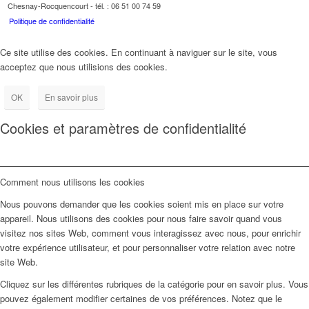
Chesnay-Rocquencourt - tél. : 06 51 00 74 59
Politique de confidentialité
Ce site utilise des cookies. En continuant à naviguer sur le site, vous
acceptez que nous utilisions des cookies.
OK
En savoir plus
Cookies et paramètres de confidentialité
Comment nous utilisons les cookies
Nous pouvons demander que les cookies soient mis en place sur votre
appareil. Nous utilisons des cookies pour nous faire savoir quand vous
visitez nos sites Web, comment vous interagissez avec nous, pour enrichir
votre expérience utilisateur, et pour personnaliser votre relation avec notre
site Web.
Cliquez sur les différentes rubriques de la catégorie pour en savoir plus. Vous
pouvez également modifier certaines de vos préférences. Notez que le