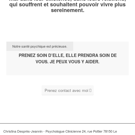
qui souffrent et souhaitent pouvoir vivre plus
sereinement.
Notre santé psychique est précieuse.
PRENEZ SOIN D’ELLE, ELLE PRENDRA SOIN DE
VOUS. JE PEUX VOUS Y AIDER.
Prenez contact avec moi
Christina Desprès-Jeannin - Psychologue Clinicienne 24, rue Pottier 78150 Le