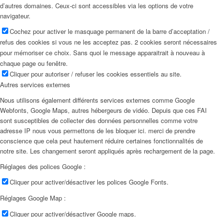
d’autres domaines. Ceux-ci sont accessibles via les options de votre
navigateur.
Cochez pour activer le masquage permanent de la barre d’acceptation /
refus des cookies si vous ne les acceptez pas. 2 cookies seront nécessaires
pour mémoriser ce choix. Sans quoi le message apparaitrait à nouveau à
chaque page ou fenêtre.
Cliquer pour autoriser / refuser les cookies essentiels au site.
Autres services externes
Nous utilisons également différents services externes comme Google
Webfonts, Google Maps, autres hébergeurs de vidéo. Depuis que ces FAI
sont susceptibles de collecter des données personnelles comme votre
adresse IP nous vous permettons de les bloquer ici. merci de prendre
conscience que cela peut hautement réduire certaines fonctionnalités de
notre site. Les changement seront appliqués après rechargement de la page.
Réglages des polices Google :
Cliquer pour activer/désactiver les polices Google Fonts.
Réglages Google Map :
Cliquer pour activer/désactiver Google maps.