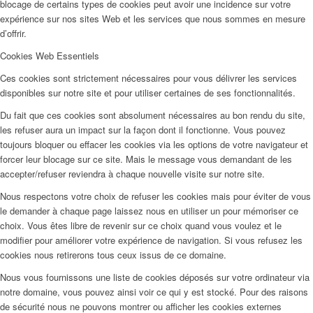
blocage de certains types de cookies peut avoir une incidence sur votre
expérience sur nos sites Web et les services que nous sommes en mesure
d’offrir.
Cookies Web Essentiels
Ces cookies sont strictement nécessaires pour vous délivrer les services
disponibles sur notre site et pour utiliser certaines de ses fonctionnalités.
Du fait que ces cookies sont absolument nécessaires au bon rendu du site,
les refuser aura un impact sur la façon dont il fonctionne. Vous pouvez
toujours bloquer ou effacer les cookies via les options de votre navigateur et
forcer leur blocage sur ce site. Mais le message vous demandant de les
accepter/refuser reviendra à chaque nouvelle visite sur notre site.
Nous respectons votre choix de refuser les cookies mais pour éviter de vous
le demander à chaque page laissez nous en utiliser un pour mémoriser ce
choix. Vous êtes libre de revenir sur ce choix quand vous voulez et le
modifier pour améliorer votre expérience de navigation. Si vous refusez les
cookies nous retirerons tous ceux issus de ce domaine.
Nous vous fournissons une liste de cookies déposés sur votre ordinateur via
notre domaine, vous pouvez ainsi voir ce qui y est stocké. Pour des raisons
de sécurité nous ne pouvons montrer ou afficher les cookies externes