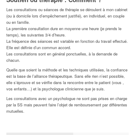
Les consultations ou séances de thérapie se déroulent à mon cabinet
(ou à domicile lors d’empêchement justifié), en individuel, en couple
ou en famille.
La première consultation dure en moyenne une heure (je prends le
temps), les suivantes 3/4 d’heure.
La fréquence des séances est variable en fonction du travail effectué.
Elle est définie d’un commun accord.
Les consultations sont en général ponctuelles, à la demande de
chacun.
Quelle que soient la méthode et les techniques utilisées, la confiance
est la base de l’alliance thérapeutique. Sans elle rien n’est possible,
elle s’éprouve et se vérifie dans la rencontre entre le patient (vous ,
vos enfants…) et la psychologue clinicienne que je suis.
Les consultations avec un psychologue ne sont pas prises en charge
par la SS mais peuvent faire l’objet de remboursement par différentes
mutuelles.