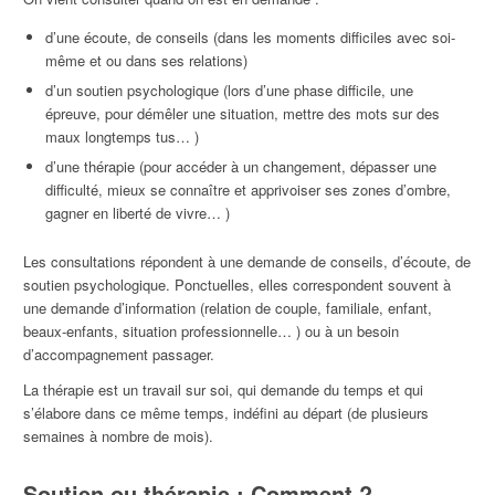
d’une écoute, de conseils (dans les moments difficiles avec soi-
même et ou dans ses relations)
d’un soutien psychologique (lors d’une phase difficile, une
épreuve, pour démêler une situation, mettre des mots sur des
maux longtemps tus… )
d’une thérapie (pour accéder à un changement, dépasser une
difficulté, mieux se connaître et apprivoiser ses zones d’ombre,
gagner en liberté de vivre… )
Les consultations répondent à une demande de conseils, d’écoute, de
soutien psychologique. Ponctuelles, elles correspondent souvent à
une demande d’information (relation de couple, familiale, enfant,
beaux-enfants, situation professionnelle… ) ou à un besoin
d’accompagnement passager.
La thérapie est un travail sur soi, qui demande du temps et qui
s’élabore dans ce même temps, indéfini au départ (de plusieurs
semaines à nombre de mois).
Soutien ou thérapie : Comment ?