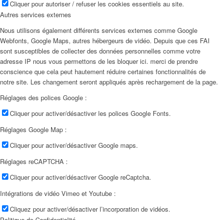
Cliquer pour autoriser / refuser les cookies essentiels au site.
Autres services externes
Nous utilisons également différents services externes comme Google
Webfonts, Google Maps, autres hébergeurs de vidéo. Depuis que ces FAI
sont susceptibles de collecter des données personnelles comme votre
adresse IP nous vous permettons de les bloquer ici. merci de prendre
conscience que cela peut hautement réduire certaines fonctionnalités de
notre site. Les changement seront appliqués après rechargement de la page.
Réglages des polices Google :
Cliquer pour activer/désactiver les polices Google Fonts.
Réglages Google Map :
Cliquer pour activer/désactiver Google maps.
Réglages reCAPTCHA :
Cliquer pour activer/désactiver Google reCaptcha.
Intégrations de vidéo Vimeo et Youtube :
Cliquez pour activer/désactiver l’incorporation de vidéos.
Politique de Confidentialité