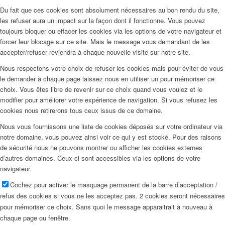
Du fait que ces cookies sont absolument nécessaires au bon rendu du site,
les refuser aura un impact sur la façon dont il fonctionne. Vous pouvez
toujours bloquer ou effacer les cookies via les options de votre navigateur et
forcer leur blocage sur ce site. Mais le message vous demandant de les
accepter/refuser reviendra à chaque nouvelle visite sur notre site.
Nous respectons votre choix de refuser les cookies mais pour éviter de vous
le demander à chaque page laissez nous en utiliser un pour mémoriser ce
choix. Vous êtes libre de revenir sur ce choix quand vous voulez et le
modifier pour améliorer votre expérience de navigation. Si vous refusez les
cookies nous retirerons tous ceux issus de ce domaine.
Nous vous fournissons une liste de cookies déposés sur votre ordinateur via
notre domaine, vous pouvez ainsi voir ce qui y est stocké. Pour des raisons
de sécurité nous ne pouvons montrer ou afficher les cookies externes
d’autres domaines. Ceux-ci sont accessibles via les options de votre
navigateur.
Cochez pour activer le masquage permanent de la barre d’acceptation /
refus des cookies si vous ne les acceptez pas. 2 cookies seront nécessaires
pour mémoriser ce choix. Sans quoi le message apparaitrait à nouveau à
chaque page ou fenêtre.