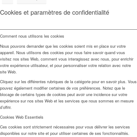
Cookies et paramètres de confidentialité
Comment nous utilisons les cookies
Nous pouvons demander que les cookies soient mis en place sur votre
appareil. Nous utilisons des cookies pour nous faire savoir quand vous
visitez nos sites Web, comment vous interagissez avec nous, pour enrichir
votre expérience utilisateur, et pour personnaliser votre relation avec notre
site Web.
Cliquez sur les différentes rubriques de la catégorie pour en savoir plus. Vous
pouvez également modifier certaines de vos préférences. Notez que le
blocage de certains types de cookies peut avoir une incidence sur votre
expérience sur nos sites Web et les services que nous sommes en mesure
d’offrir.
Cookies Web Essentiels
Ces cookies sont strictement nécessaires pour vous délivrer les services
disponibles sur notre site et pour utiliser certaines de ses fonctionnalités.